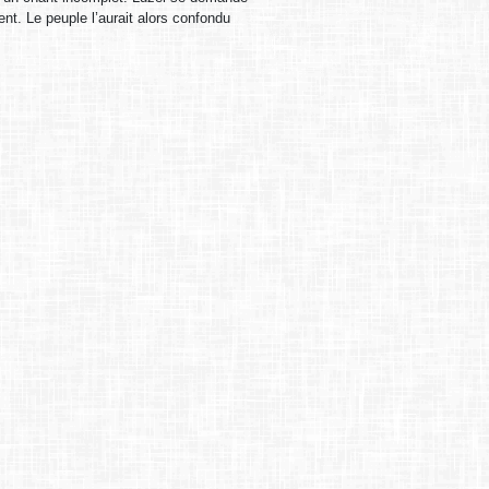
t. Le peuple l’aurait alors confondu