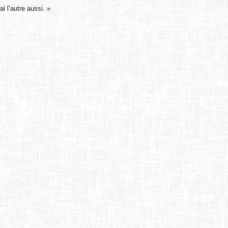
i l’autre aussi. »