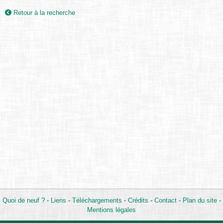
Retour à la recherche
Quoi de neuf ?
-
Liens
-
Téléchargements
-
Crédits
-
Contact
-
Plan du site
-
Mentions légales