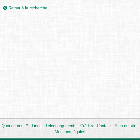
Retour à la recherche
Quoi de neuf ?
-
Liens
-
Téléchargements
-
Crédits
-
Contact
-
Plan du site
-
Mentions légales