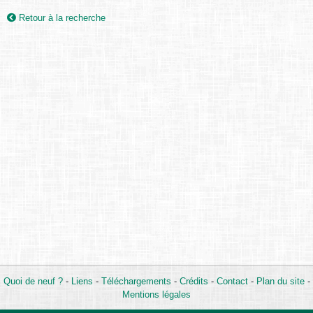
Retour à la recherche
Quoi de neuf ?
-
Liens
-
Téléchargements
-
Crédits
-
Contact
-
Plan du site
-
Mentions légales