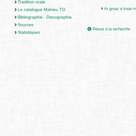
Tradition orale
Ar groaz e koun m
Le catalogue Malrieu TO
Bibliographie - Discographie
Sources
Retour à la recherche
Statistiques