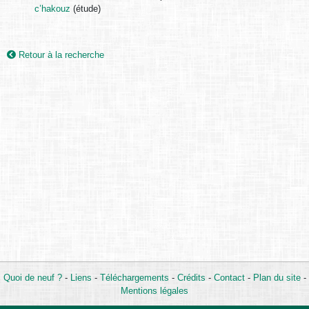
c’hakouz
(étude)
Retour à la recherche
Quoi de neuf ?
-
Liens
-
Téléchargements
-
Crédits
-
Contact
-
Plan du site
-
Mentions légales