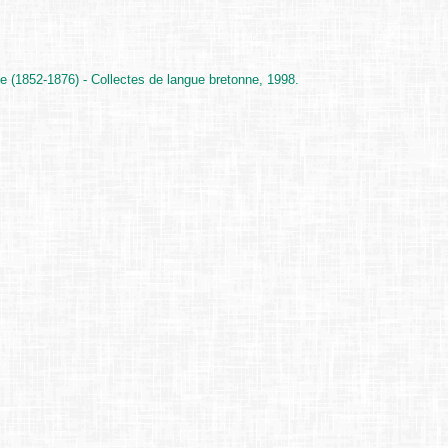
e (1852-1876) - Collectes de langue bretonne, 1998.