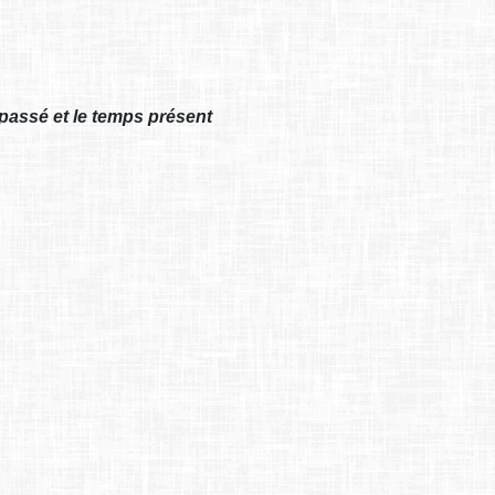
passé et le temps présent