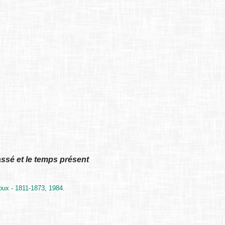
ssé et le temps présent
oux - 1811-1873, 1984.