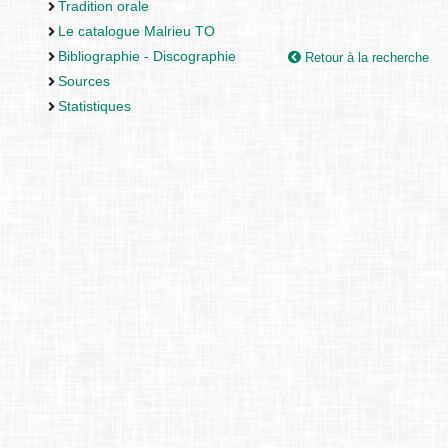
Tradition orale
Le catalogue Malrieu TO
Bibliographie - Discographie
Retour à la recherche
Sources
Statistiques