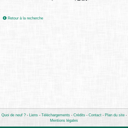
Retour à la recherche
Quoi de neuf ?
-
Liens
-
Téléchargements
-
Crédits
-
Contact
-
Plan du site
-
Mentions légales