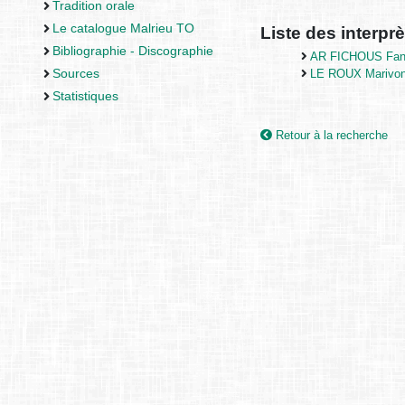
Tradition orale
Le catalogue Malrieu TO
Liste des interprè
Bibliographie - Discographie
AR FICHOUS Fa
Sources
LE ROUX Marivo
Statistiques
Retour à la recherche