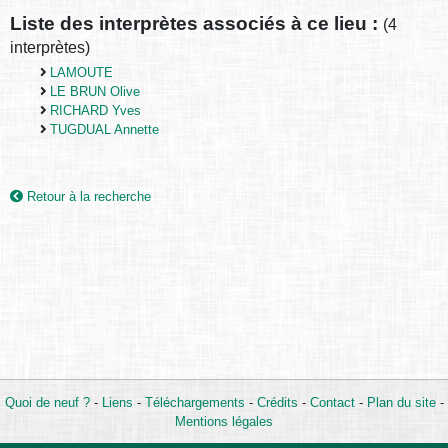
Liste des interprètes associés à ce lieu :
(4
interprètes)
LAMOUTE
LE BRUN Olive
RICHARD Yves
TUGDUAL Annette
Retour à la recherche
Quoi de neuf ?
-
Liens
-
Téléchargements
-
Crédits
-
Contact
-
Plan du site
-
Mentions légales