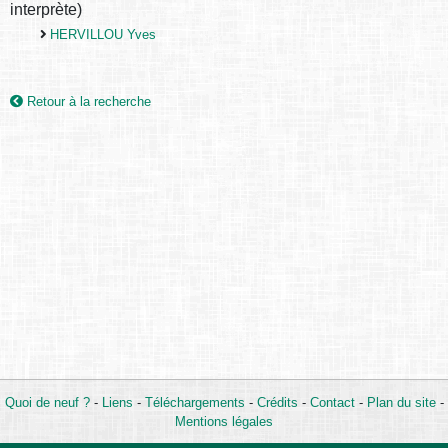
interprète)
HERVILLOU Yves
Retour à la recherche
Quoi de neuf ?
-
Liens
-
Téléchargements
-
Crédits
-
Contact
-
Plan du site
-
Mentions légales