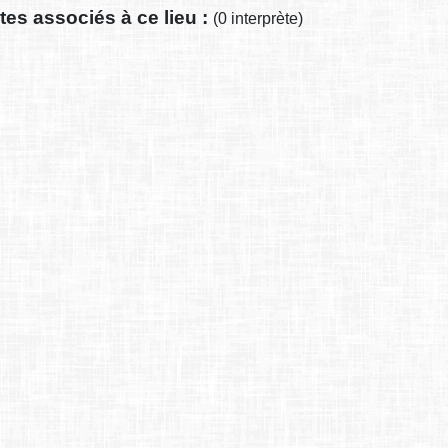
tes associés à ce lieu :
(0 interprète)