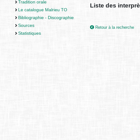
Tradition orale
Liste des interprè
Le catalogue Malrieu TO
Bibliographie - Discographie
Sources
Retour à la recherche
Statistiques