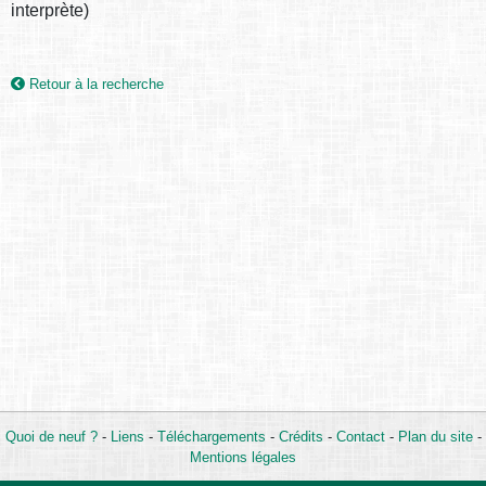
interprète)
Retour à la recherche
Quoi de neuf ?
-
Liens
-
Téléchargements
-
Crédits
-
Contact
-
Plan du site
-
Mentions légales