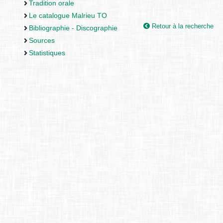
Tradition orale
Le catalogue Malrieu TO
Retour à la recherche
Bibliographie - Discographie
Sources
Statistiques