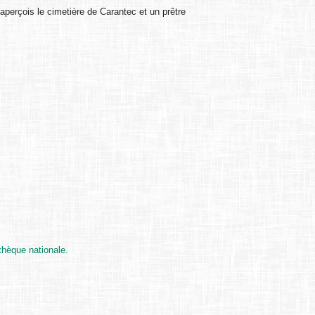
aperçois le cimetière de Carantec et un prêtre
thèque nationale.