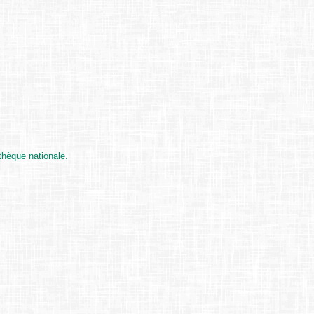
thèque nationale.