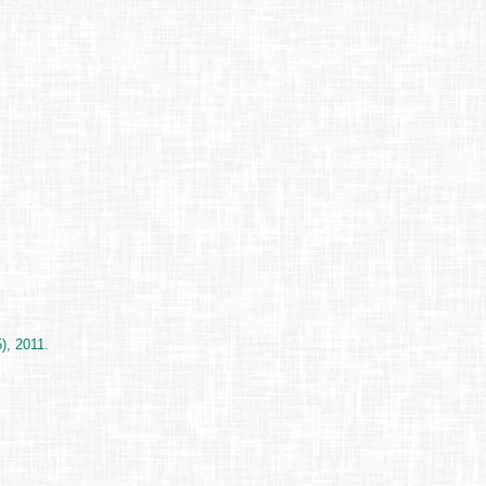
), 2011.