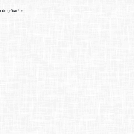
n de grâce ! »