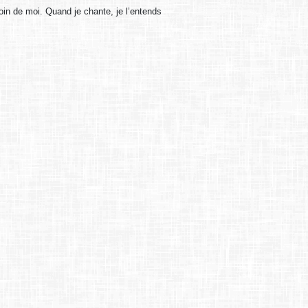
loin de moi. Quand je chante, je l’entends