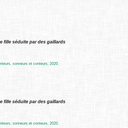
fille séduite par des gaillards
nteurs, sonneurs et conteurs, 2020.
fille séduite par des gaillards
nteurs, sonneurs et conteurs, 2020.