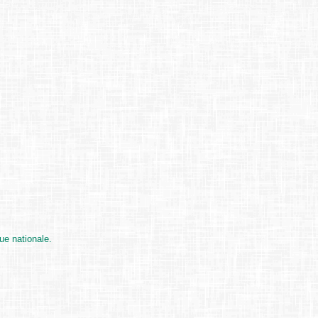
ue nationale.