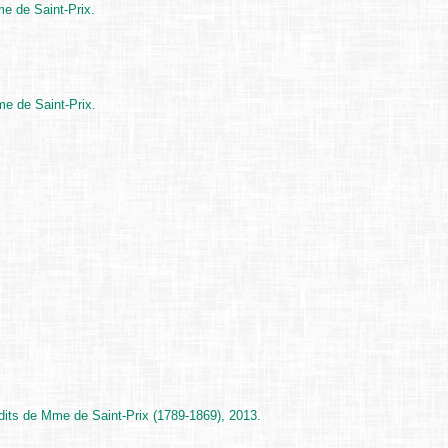
e de Saint-Prix.
me de Saint-Prix.
édits de Mme de Saint-Prix (1789-1869), 2013.