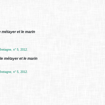
e métayer et le marin
retagne, n° 5, 2012.
le métayer et le marin
retagne, n° 5, 2012.