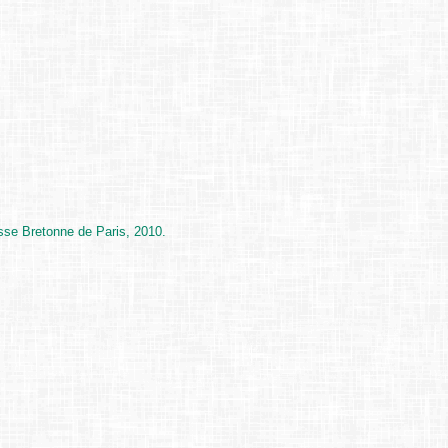
sse Bretonne de Paris, 2010.