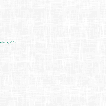
allads, 2017.