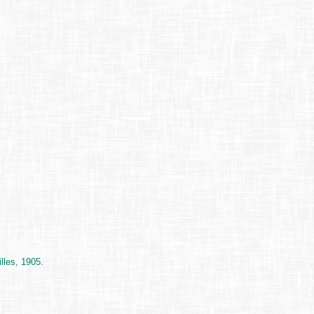
lles, 1905.