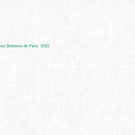
sse Bretonne de Paris, 2010.