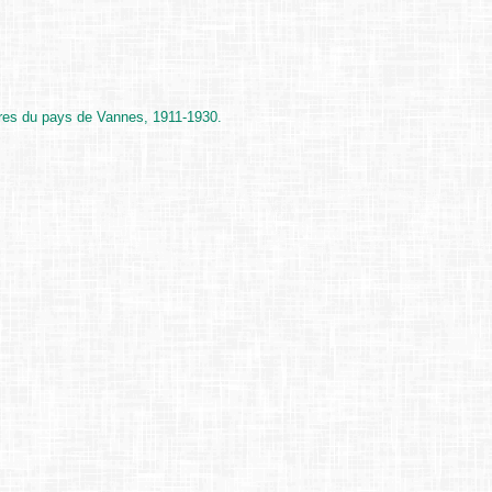
res du pays de Vannes, 1911-1930.