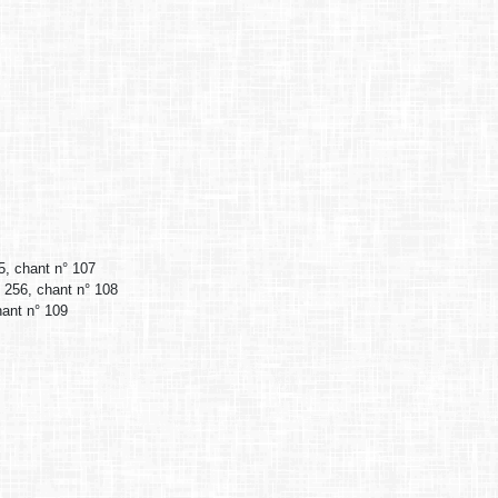
55, chant n° 107
. 256, chant n° 108
hant n° 109